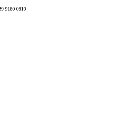
180 0819