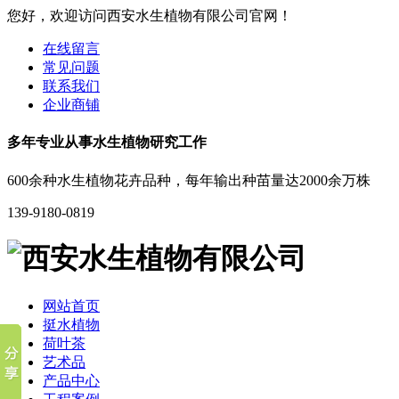
您好，欢迎访问西安水生植物有限公司官网！
在线留言
常见问题
联系我们
企业商铺
多年专业从事水生植物研究工作
600余种水生植物花卉品种，每年输出种苗量达2000余万株
139-9180-0819
网站首页
挺水植物
荷叶茶
艺术品
产品中心